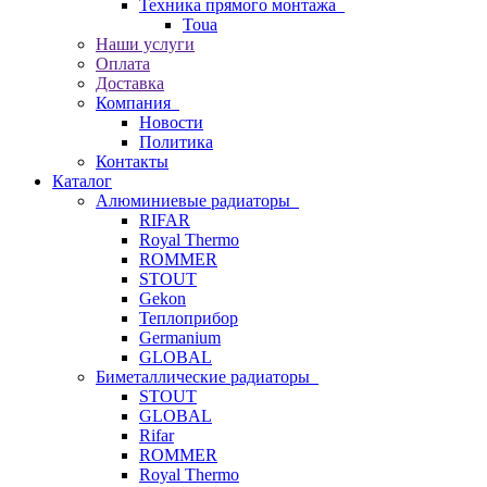
Техника прямого монтажа
Toua
Наши услуги
Оплата
Доставка
Компания
Новости
Политика
Контакты
Каталог
Алюминиевые радиаторы
RIFAR
Royal Thermo
ROMMER
STOUT
Gekon
Теплоприбор
Germanium
GLOBAL
Биметаллические радиаторы
STOUT
GLOBAL
Rifar
ROMMER
Royal Thermo