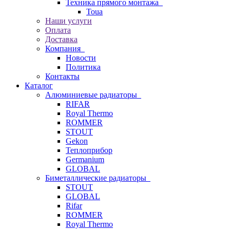
Техника прямого монтажа
Toua
Наши услуги
Оплата
Доставка
Компания
Новости
Политика
Контакты
Каталог
Алюминиевые радиаторы
RIFAR
Royal Thermo
ROMMER
STOUT
Gekon
Теплоприбор
Germanium
GLOBAL
Биметаллические радиаторы
STOUT
GLOBAL
Rifar
ROMMER
Royal Thermo