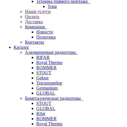
Техника прямого монтажа
Toua
Наши услуги
Оплата
Доставка
Компания
Новости
Политика
Контакты
Каталог
Алюминиевые радиаторы
RIFAR
Royal Thermo
ROMMER
STOUT
Gekon
Теплоприбор
Germanium
GLOBAL
Биметаллические радиаторы
STOUT
GLOBAL
Rifar
ROMMER
Royal Thermo