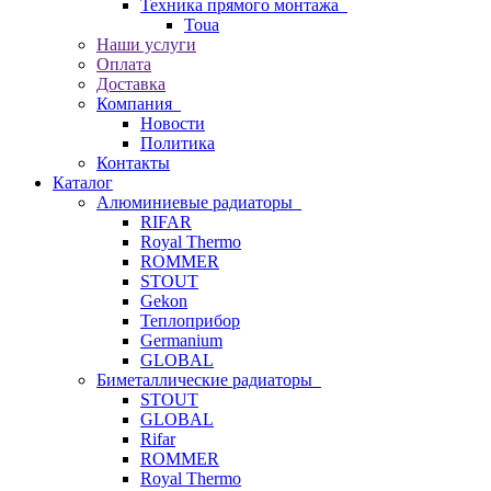
Техника прямого монтажа
Toua
Наши услуги
Оплата
Доставка
Компания
Новости
Политика
Контакты
Каталог
Алюминиевые радиаторы
RIFAR
Royal Thermo
ROMMER
STOUT
Gekon
Теплоприбор
Germanium
GLOBAL
Биметаллические радиаторы
STOUT
GLOBAL
Rifar
ROMMER
Royal Thermo