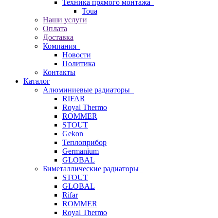
Техника прямого монтажа
Toua
Наши услуги
Оплата
Доставка
Компания
Новости
Политика
Контакты
Каталог
Алюминиевые радиаторы
RIFAR
Royal Thermo
ROMMER
STOUT
Gekon
Теплоприбор
Germanium
GLOBAL
Биметаллические радиаторы
STOUT
GLOBAL
Rifar
ROMMER
Royal Thermo