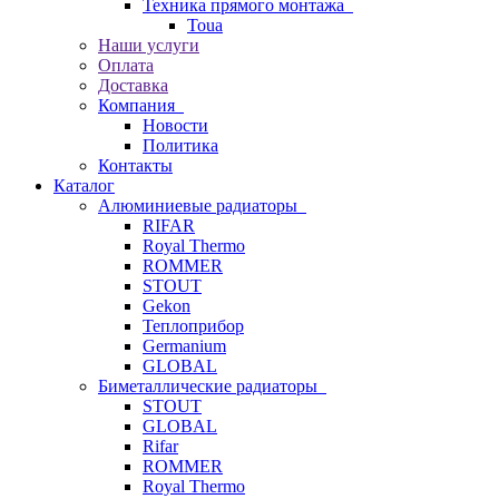
Техника прямого монтажа
Toua
Наши услуги
Оплата
Доставка
Компания
Новости
Политика
Контакты
Каталог
Алюминиевые радиаторы
RIFAR
Royal Thermo
ROMMER
STOUT
Gekon
Теплоприбор
Germanium
GLOBAL
Биметаллические радиаторы
STOUT
GLOBAL
Rifar
ROMMER
Royal Thermo