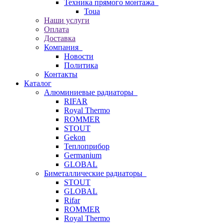
Техника прямого монтажа
Toua
Наши услуги
Оплата
Доставка
Компания
Новости
Политика
Контакты
Каталог
Алюминиевые радиаторы
RIFAR
Royal Thermo
ROMMER
STOUT
Gekon
Теплоприбор
Germanium
GLOBAL
Биметаллические радиаторы
STOUT
GLOBAL
Rifar
ROMMER
Royal Thermo