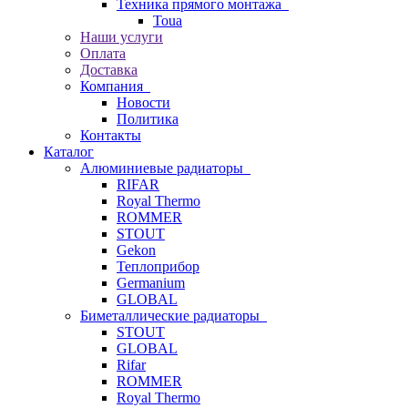
Техника прямого монтажа
Toua
Наши услуги
Оплата
Доставка
Компания
Новости
Политика
Контакты
Каталог
Алюминиевые радиаторы
RIFAR
Royal Thermo
ROMMER
STOUT
Gekon
Теплоприбор
Germanium
GLOBAL
Биметаллические радиаторы
STOUT
GLOBAL
Rifar
ROMMER
Royal Thermo