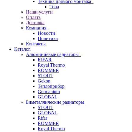
Техника прямого монтажа
Toua
Наши услуги
Оплата
Доставка
Компания
Новости
Политика
Контакты
Каталог
Алюминиевые радиаторы
RIFAR
Royal Thermo
ROMMER
STOUT
Gekon
Теплоприбор
Germanium
GLOBAL
Биметаллические радиаторы
STOUT
GLOBAL
Rifar
ROMMER
Royal Thermo