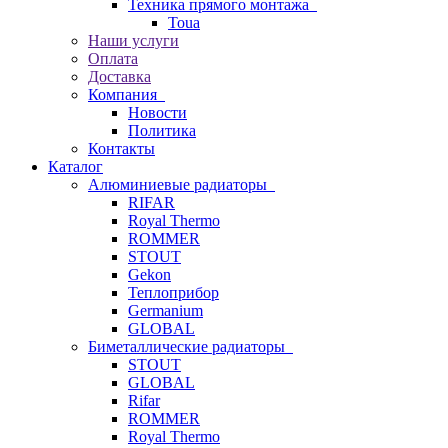
Техника прямого монтажа
Toua
Наши услуги
Оплата
Доставка
Компания
Новости
Политика
Контакты
Каталог
Алюминиевые радиаторы
RIFAR
Royal Thermo
ROMMER
STOUT
Gekon
Теплоприбор
Germanium
GLOBAL
Биметаллические радиаторы
STOUT
GLOBAL
Rifar
ROMMER
Royal Thermo