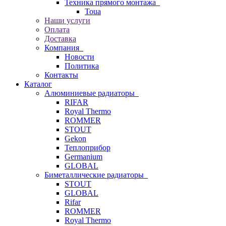
Техника прямого монтажа
Toua
Наши услуги
Оплата
Доставка
Компания
Новости
Политика
Контакты
Каталог
Алюминиевые радиаторы
RIFAR
Royal Thermo
ROMMER
STOUT
Gekon
Теплоприбор
Germanium
GLOBAL
Биметаллические радиаторы
STOUT
GLOBAL
Rifar
ROMMER
Royal Thermo