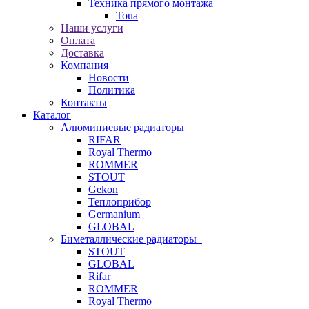
Техника прямого монтажа
Toua
Наши услуги
Оплата
Доставка
Компания
Новости
Политика
Контакты
Каталог
Алюминиевые радиаторы
RIFAR
Royal Thermo
ROMMER
STOUT
Gekon
Теплоприбор
Germanium
GLOBAL
Биметаллические радиаторы
STOUT
GLOBAL
Rifar
ROMMER
Royal Thermo