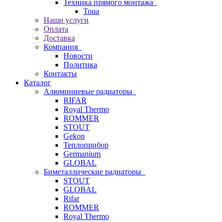
Техника прямого монтажа
Toua
Наши услуги
Оплата
Доставка
Компания
Новости
Политика
Контакты
Каталог
Алюминиевые радиаторы
RIFAR
Royal Thermo
ROMMER
STOUT
Gekon
Теплоприбор
Germanium
GLOBAL
Биметаллические радиаторы
STOUT
GLOBAL
Rifar
ROMMER
Royal Thermo