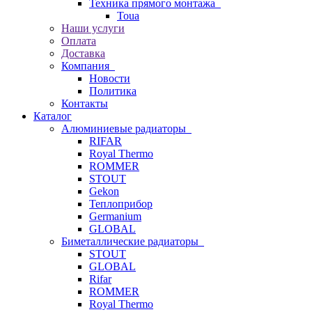
Техника прямого монтажа
Toua
Наши услуги
Оплата
Доставка
Компания
Новости
Политика
Контакты
Каталог
Алюминиевые радиаторы
RIFAR
Royal Thermo
ROMMER
STOUT
Gekon
Теплоприбор
Germanium
GLOBAL
Биметаллические радиаторы
STOUT
GLOBAL
Rifar
ROMMER
Royal Thermo