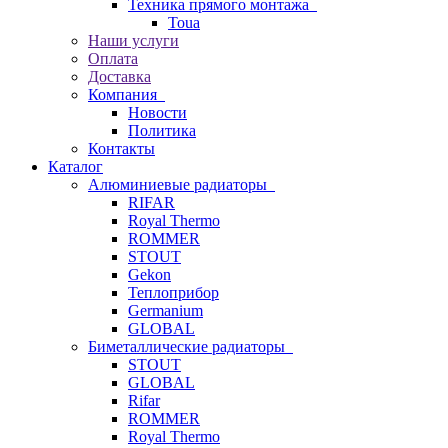
Техника прямого монтажа
Toua
Наши услуги
Оплата
Доставка
Компания
Новости
Политика
Контакты
Каталог
Алюминиевые радиаторы
RIFAR
Royal Thermo
ROMMER
STOUT
Gekon
Теплоприбор
Germanium
GLOBAL
Биметаллические радиаторы
STOUT
GLOBAL
Rifar
ROMMER
Royal Thermo