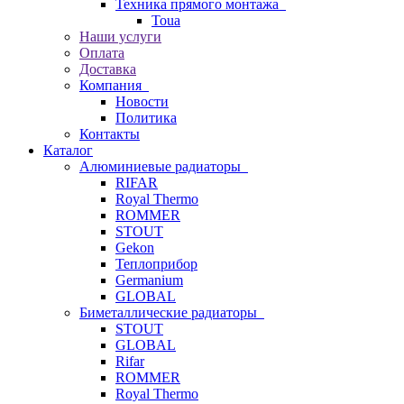
Техника прямого монтажа
Toua
Наши услуги
Оплата
Доставка
Компания
Новости
Политика
Контакты
Каталог
Алюминиевые радиаторы
RIFAR
Royal Thermo
ROMMER
STOUT
Gekon
Теплоприбор
Germanium
GLOBAL
Биметаллические радиаторы
STOUT
GLOBAL
Rifar
ROMMER
Royal Thermo