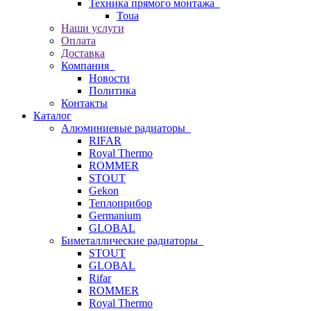
Техника прямого монтажа
Toua
Наши услуги
Оплата
Доставка
Компания
Новости
Политика
Контакты
Каталог
Алюминиевые радиаторы
RIFAR
Royal Thermo
ROMMER
STOUT
Gekon
Теплоприбор
Germanium
GLOBAL
Биметаллические радиаторы
STOUT
GLOBAL
Rifar
ROMMER
Royal Thermo