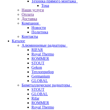
Техника прямого монтажа
Toua
Наши услуги
Оплата
Доставка
Компания
Новости
Политика
Контакты
Каталог
Алюминиевые радиаторы
RIFAR
Royal Thermo
ROMMER
STOUT
Gekon
Теплоприбор
Germanium
GLOBAL
Биметаллические радиаторы
STOUT
GLOBAL
Rifar
ROMMER
Royal Thermo