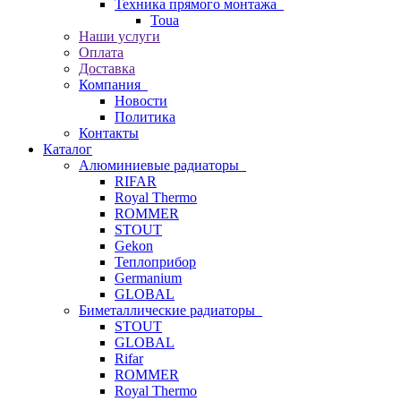
Техника прямого монтажа
Toua
Наши услуги
Оплата
Доставка
Компания
Новости
Политика
Контакты
Каталог
Алюминиевые радиаторы
RIFAR
Royal Thermo
ROMMER
STOUT
Gekon
Теплоприбор
Germanium
GLOBAL
Биметаллические радиаторы
STOUT
GLOBAL
Rifar
ROMMER
Royal Thermo