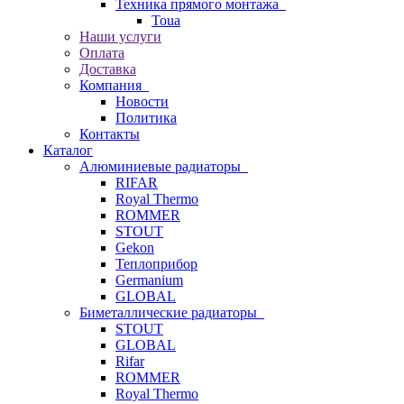
Техника прямого монтажа
Toua
Наши услуги
Оплата
Доставка
Компания
Новости
Политика
Контакты
Каталог
Алюминиевые радиаторы
RIFAR
Royal Thermo
ROMMER
STOUT
Gekon
Теплоприбор
Germanium
GLOBAL
Биметаллические радиаторы
STOUT
GLOBAL
Rifar
ROMMER
Royal Thermo