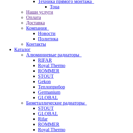
Техника прямого монтажа
Toua
Наши услуги
Оплата
Доставка
Компания
Новости
Политика
Контакты
Каталог
Алюминиевые радиаторы
RIFAR
Royal Thermo
ROMMER
STOUT
Gekon
Теплоприбор
Germanium
GLOBAL
Биметаллические радиаторы
STOUT
GLOBAL
Rifar
ROMMER
Royal Thermo