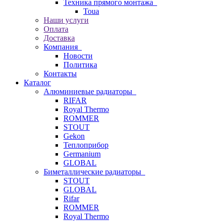
Техника прямого монтажа
Toua
Наши услуги
Оплата
Доставка
Компания
Новости
Политика
Контакты
Каталог
Алюминиевые радиаторы
RIFAR
Royal Thermo
ROMMER
STOUT
Gekon
Теплоприбор
Germanium
GLOBAL
Биметаллические радиаторы
STOUT
GLOBAL
Rifar
ROMMER
Royal Thermo