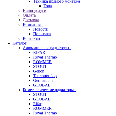
Техника прямого монтажа
Toua
Наши услуги
Оплата
Доставка
Компания
Новости
Политика
Контакты
Каталог
Алюминиевые радиаторы
RIFAR
Royal Thermo
ROMMER
STOUT
Gekon
Теплоприбор
Germanium
GLOBAL
Биметаллические радиаторы
STOUT
GLOBAL
Rifar
ROMMER
Royal Thermo