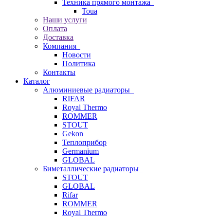
Техника прямого монтажа
Toua
Наши услуги
Оплата
Доставка
Компания
Новости
Политика
Контакты
Каталог
Алюминиевые радиаторы
RIFAR
Royal Thermo
ROMMER
STOUT
Gekon
Теплоприбор
Germanium
GLOBAL
Биметаллические радиаторы
STOUT
GLOBAL
Rifar
ROMMER
Royal Thermo