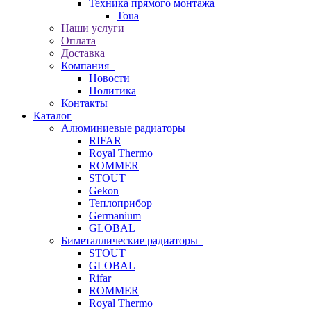
Техника прямого монтажа
Toua
Наши услуги
Оплата
Доставка
Компания
Новости
Политика
Контакты
Каталог
Алюминиевые радиаторы
RIFAR
Royal Thermo
ROMMER
STOUT
Gekon
Теплоприбор
Germanium
GLOBAL
Биметаллические радиаторы
STOUT
GLOBAL
Rifar
ROMMER
Royal Thermo