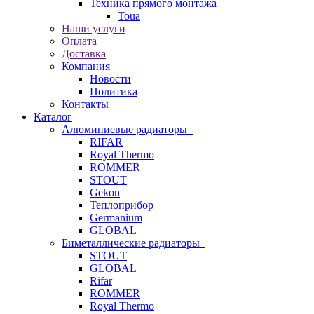
Техника прямого монтажа
Toua
Наши услуги
Оплата
Доставка
Компания
Новости
Политика
Контакты
Каталог
Алюминиевые радиаторы
RIFAR
Royal Thermo
ROMMER
STOUT
Gekon
Теплоприбор
Germanium
GLOBAL
Биметаллические радиаторы
STOUT
GLOBAL
Rifar
ROMMER
Royal Thermo