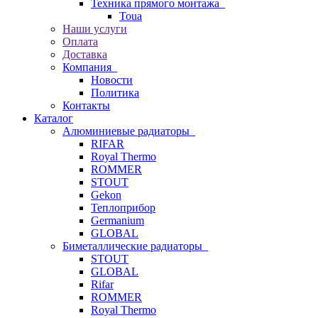
Техника прямого монтажа
Toua
Наши услуги
Оплата
Доставка
Компания
Новости
Политика
Контакты
Каталог
Алюминиевые радиаторы
RIFAR
Royal Thermo
ROMMER
STOUT
Gekon
Теплоприбор
Germanium
GLOBAL
Биметаллические радиаторы
STOUT
GLOBAL
Rifar
ROMMER
Royal Thermo