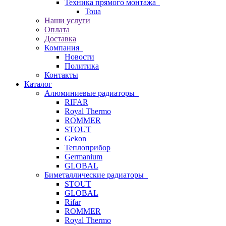
Техника прямого монтажа
Toua
Наши услуги
Оплата
Доставка
Компания
Новости
Политика
Контакты
Каталог
Алюминиевые радиаторы
RIFAR
Royal Thermo
ROMMER
STOUT
Gekon
Теплоприбор
Germanium
GLOBAL
Биметаллические радиаторы
STOUT
GLOBAL
Rifar
ROMMER
Royal Thermo