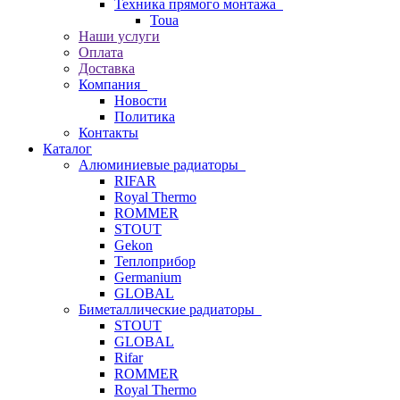
Техника прямого монтажа
Toua
Наши услуги
Оплата
Доставка
Компания
Новости
Политика
Контакты
Каталог
Алюминиевые радиаторы
RIFAR
Royal Thermo
ROMMER
STOUT
Gekon
Теплоприбор
Germanium
GLOBAL
Биметаллические радиаторы
STOUT
GLOBAL
Rifar
ROMMER
Royal Thermo