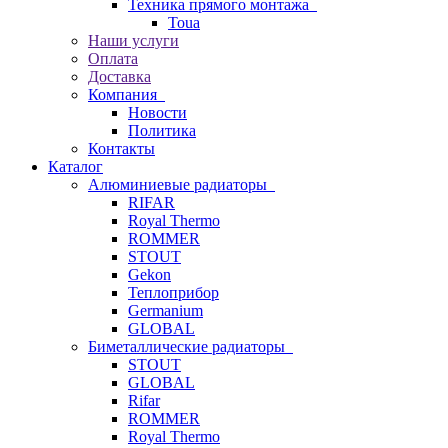
Техника прямого монтажа
Toua
Наши услуги
Оплата
Доставка
Компания
Новости
Политика
Контакты
Каталог
Алюминиевые радиаторы
RIFAR
Royal Thermo
ROMMER
STOUT
Gekon
Теплоприбор
Germanium
GLOBAL
Биметаллические радиаторы
STOUT
GLOBAL
Rifar
ROMMER
Royal Thermo