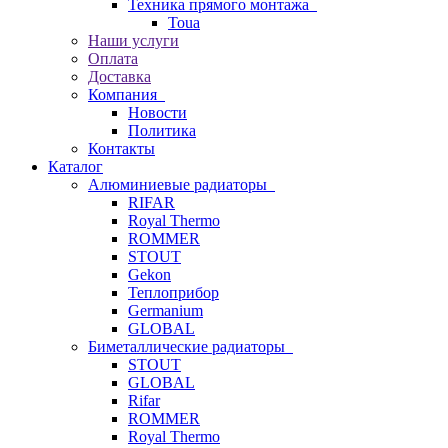
Техника прямого монтажа
Toua
Наши услуги
Оплата
Доставка
Компания
Новости
Политика
Контакты
Каталог
Алюминиевые радиаторы
RIFAR
Royal Thermo
ROMMER
STOUT
Gekon
Теплоприбор
Germanium
GLOBAL
Биметаллические радиаторы
STOUT
GLOBAL
Rifar
ROMMER
Royal Thermo