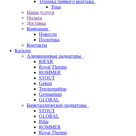
Техника прямого монтажа
Toua
Наши услуги
Оплата
Доставка
Компания
Новости
Политика
Контакты
Каталог
Алюминиевые радиаторы
RIFAR
Royal Thermo
ROMMER
STOUT
Gekon
Теплоприбор
Germanium
GLOBAL
Биметаллические радиаторы
STOUT
GLOBAL
Rifar
ROMMER
Royal Thermo