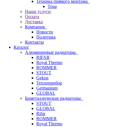
Техника прямого монтажа
Toua
Наши услуги
Оплата
Доставка
Компания
Новости
Политика
Контакты
Каталог
Алюминиевые радиаторы
RIFAR
Royal Thermo
ROMMER
STOUT
Gekon
Теплоприбор
Germanium
GLOBAL
Биметаллические радиаторы
STOUT
GLOBAL
Rifar
ROMMER
Royal Thermo