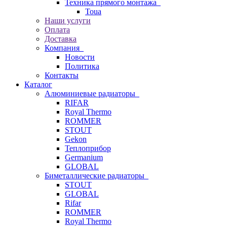
Техника прямого монтажа
Toua
Наши услуги
Оплата
Доставка
Компания
Новости
Политика
Контакты
Каталог
Алюминиевые радиаторы
RIFAR
Royal Thermo
ROMMER
STOUT
Gekon
Теплоприбор
Germanium
GLOBAL
Биметаллические радиаторы
STOUT
GLOBAL
Rifar
ROMMER
Royal Thermo