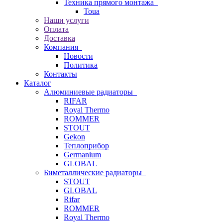
Техника прямого монтажа
Toua
Наши услуги
Оплата
Доставка
Компания
Новости
Политика
Контакты
Каталог
Алюминиевые радиаторы
RIFAR
Royal Thermo
ROMMER
STOUT
Gekon
Теплоприбор
Germanium
GLOBAL
Биметаллические радиаторы
STOUT
GLOBAL
Rifar
ROMMER
Royal Thermo