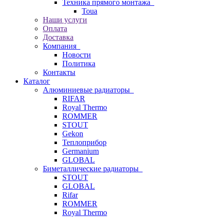
Техника прямого монтажа
Toua
Наши услуги
Оплата
Доставка
Компания
Новости
Политика
Контакты
Каталог
Алюминиевые радиаторы
RIFAR
Royal Thermo
ROMMER
STOUT
Gekon
Теплоприбор
Germanium
GLOBAL
Биметаллические радиаторы
STOUT
GLOBAL
Rifar
ROMMER
Royal Thermo