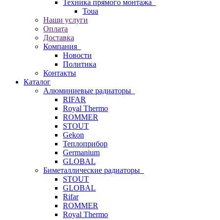
Техника прямого монтажа
Toua
Наши услуги
Оплата
Доставка
Компания
Новости
Политика
Контакты
Каталог
Алюминиевые радиаторы
RIFAR
Royal Thermo
ROMMER
STOUT
Gekon
Теплоприбор
Germanium
GLOBAL
Биметаллические радиаторы
STOUT
GLOBAL
Rifar
ROMMER
Royal Thermo