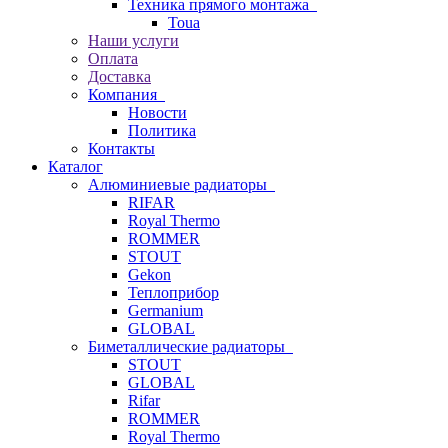
Техника прямого монтажа
Toua
Наши услуги
Оплата
Доставка
Компания
Новости
Политика
Контакты
Каталог
Алюминиевые радиаторы
RIFAR
Royal Thermo
ROMMER
STOUT
Gekon
Теплоприбор
Germanium
GLOBAL
Биметаллические радиаторы
STOUT
GLOBAL
Rifar
ROMMER
Royal Thermo