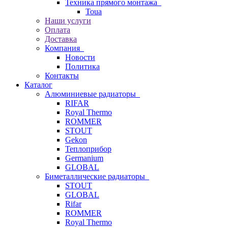
Техника прямого монтажа
Toua
Наши услуги
Оплата
Доставка
Компания
Новости
Политика
Контакты
Каталог
Алюминиевые радиаторы
RIFAR
Royal Thermo
ROMMER
STOUT
Gekon
Теплоприбор
Germanium
GLOBAL
Биметаллические радиаторы
STOUT
GLOBAL
Rifar
ROMMER
Royal Thermo