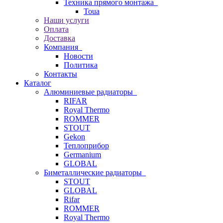
Техника прямого монтажа
Toua
Наши услуги
Оплата
Доставка
Компания
Новости
Политика
Контакты
Каталог
Алюминиевые радиаторы
RIFAR
Royal Thermo
ROMMER
STOUT
Gekon
Теплоприбор
Germanium
GLOBAL
Биметаллические радиаторы
STOUT
GLOBAL
Rifar
ROMMER
Royal Thermo