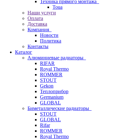
Техника прямого монтажа
Toua
Наши услуги
Оплата
Доставка
Компания
Новости
Политика
Контакты
Каталог
Алюминиевые радиаторы
RIFAR
Royal Thermo
ROMMER
STOUT
Gekon
Теплоприбор
Germanium
GLOBAL
Биметаллические радиаторы
STOUT
GLOBAL
Rifar
ROMMER
Royal Thermo