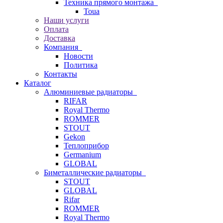
Техника прямого монтажа
Toua
Наши услуги
Оплата
Доставка
Компания
Новости
Политика
Контакты
Каталог
Алюминиевые радиаторы
RIFAR
Royal Thermo
ROMMER
STOUT
Gekon
Теплоприбор
Germanium
GLOBAL
Биметаллические радиаторы
STOUT
GLOBAL
Rifar
ROMMER
Royal Thermo