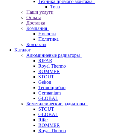
Техника прямого монтажа
Toua
Наши услуги
Оплата
Доставка
Компания
Новости
Политика
Контакты
Каталог
Алюминиевые радиаторы
RIFAR
Royal Thermo
ROMMER
STOUT
Gekon
Теплоприбор
Germanium
GLOBAL
Биметаллические радиаторы
STOUT
GLOBAL
Rifar
ROMMER
Royal Thermo