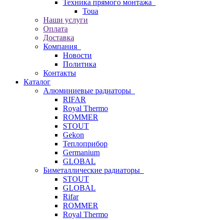
Техника прямого монтажа
Toua
Наши услуги
Оплата
Доставка
Компания
Новости
Политика
Контакты
Каталог
Алюминиевые радиаторы
RIFAR
Royal Thermo
ROMMER
STOUT
Gekon
Теплоприбор
Germanium
GLOBAL
Биметаллические радиаторы
STOUT
GLOBAL
Rifar
ROMMER
Royal Thermo