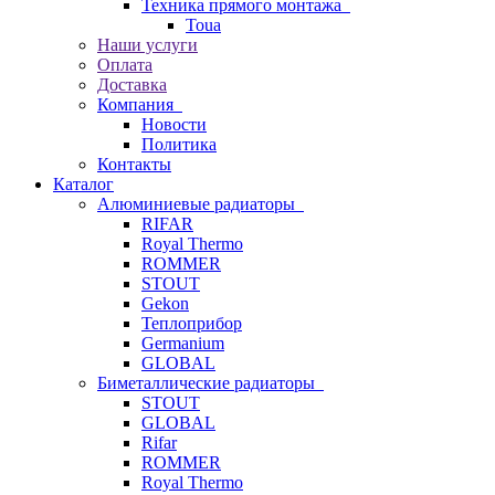
Техника прямого монтажа
Toua
Наши услуги
Оплата
Доставка
Компания
Новости
Политика
Контакты
Каталог
Алюминиевые радиаторы
RIFAR
Royal Thermo
ROMMER
STOUT
Gekon
Теплоприбор
Germanium
GLOBAL
Биметаллические радиаторы
STOUT
GLOBAL
Rifar
ROMMER
Royal Thermo