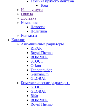
Техника прямого монтажа
Toua
Наши услуги
Оплата
Доставка
Компания
Новости
Политика
Контакты
Каталог
Алюминиевые радиаторы
RIFAR
Royal Thermo
ROMMER
STOUT
Gekon
Теплоприбор
Germanium
GLOBAL
Биметаллические радиаторы
STOUT
GLOBAL
Rifar
ROMMER
Royal Thermo