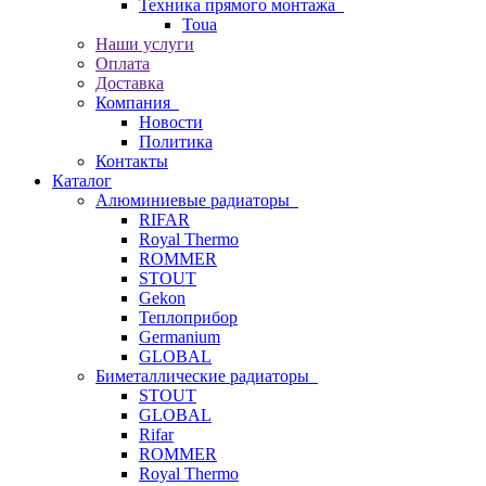
Техника прямого монтажа
Toua
Наши услуги
Оплата
Доставка
Компания
Новости
Политика
Контакты
Каталог
Алюминиевые радиаторы
RIFAR
Royal Thermo
ROMMER
STOUT
Gekon
Теплоприбор
Germanium
GLOBAL
Биметаллические радиаторы
STOUT
GLOBAL
Rifar
ROMMER
Royal Thermo