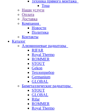
Техника прямого монтажа
Toua
Наши услуги
Оплата
Доставка
Компания
Новости
Политика
Контакты
Каталог
Алюминиевые радиаторы
RIFAR
Royal Thermo
ROMMER
STOUT
Gekon
Теплоприбор
Germanium
GLOBAL
Биметаллические радиаторы
STOUT
GLOBAL
Rifar
ROMMER
Royal Thermo