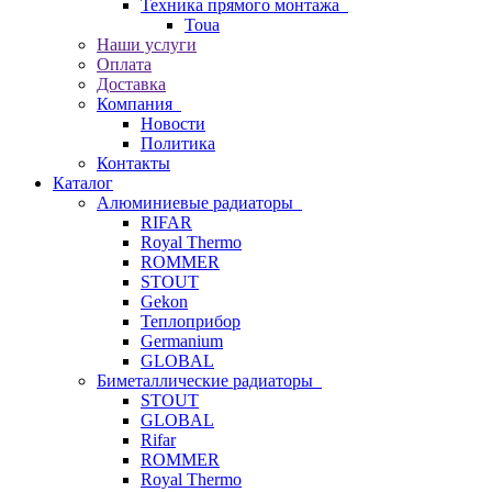
Техника прямого монтажа
Toua
Наши услуги
Оплата
Доставка
Компания
Новости
Политика
Контакты
Каталог
Алюминиевые радиаторы
RIFAR
Royal Thermo
ROMMER
STOUT
Gekon
Теплоприбор
Germanium
GLOBAL
Биметаллические радиаторы
STOUT
GLOBAL
Rifar
ROMMER
Royal Thermo