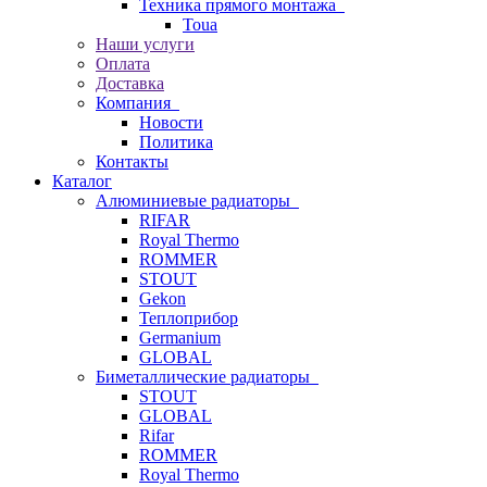
Техника прямого монтажа
Toua
Наши услуги
Оплата
Доставка
Компания
Новости
Политика
Контакты
Каталог
Алюминиевые радиаторы
RIFAR
Royal Thermo
ROMMER
STOUT
Gekon
Теплоприбор
Germanium
GLOBAL
Биметаллические радиаторы
STOUT
GLOBAL
Rifar
ROMMER
Royal Thermo